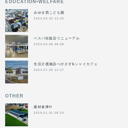
EDUCATION•WELFARE
みゆき西こども園
2024.05.02 13:35
ベスパ松阪店リニューアル
2024.03.06 06:08
生活介護施設ぺがさす&シャイカフェ
2023.07.05 13:27
OTHER
建材倉庫H
2019.01.01 09:23