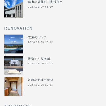
都市の谷間の二世帯住宅
2024.03.09 05:19
RENOVATION
志摩のヴィラ
2026.02.23 15:12
伊勢くすり本舗
2024.03.06 06:02
河崎の戸建て賃貸
2024.03.06 00:54