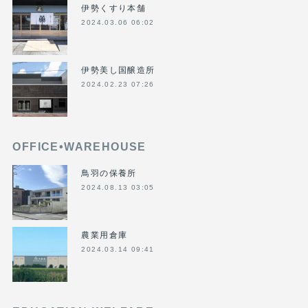
伊勢くすり本舗
2024.03.06 06:02
伊勢美し国醸造所
2024.02.23 07:26
OFFICE•WAREHOUSE
鳥羽の保養所
2024.08.13 03:05
農業用倉庫
2024.03.14 09:41