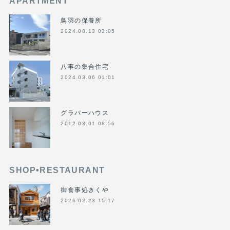
APARTMENT
鳥羽の保養所
2024.08.13 03:05
八事の集合住宅
2024.03.06 01:01
グラバーハウス
2012.03.01 08:56
SHOP•RESTAURANT
御食事処きくや
2026.02.23 15:17