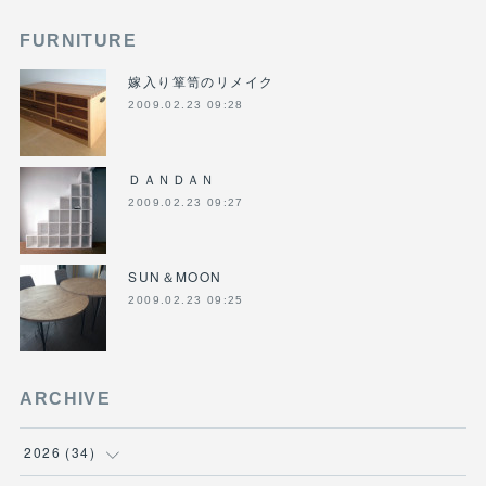
FURNITURE
嫁入り箪笥のリメイク
2009.02.23 09:28
ＤＡＮＤＡＮ
2009.02.23 09:27
SUN＆MOON
2009.02.23 09:25
ARCHIVE
2026
(
34
)