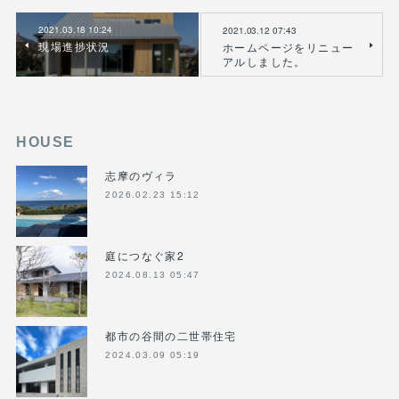
2021.03.18 10:24
2021.03.12 07:43
現場進捗状況
ホームページをリニュー
アルしました。
HOUSE
志摩のヴィラ
2026.02.23 15:12
庭につなぐ家2
2024.08.13 05:47
都市の谷間の二世帯住宅
2024.03.09 05:19