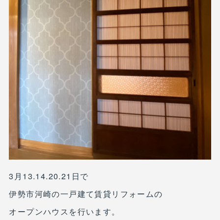
3月13.14.20.21日で
伊勢市河崎の一戸建て賃貸リフォームの
オープンハウスを行います。