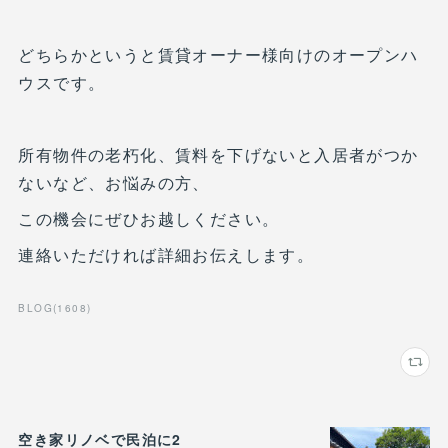
どちらかというと賃貸オーナー様向けのオープンハ
ウスです。
所有物件の老朽化、賃料を下げないと入居者がつか
ないなど、お悩みの方、
この機会にぜひお越しください。
連絡いただければ詳細お伝えします。
BLOG
(
1608
)
空き家リノベで民泊に2