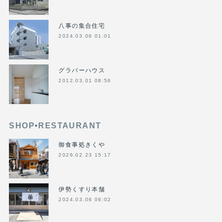
八事の集合住宅
2024.03.06 01:01
グラバーハウス
2012.03.01 08:56
SHOP•RESTAURANT
御食事処きくや
2026.02.23 15:17
伊勢くすり本舗
2024.03.06 06:02