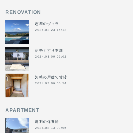
RENOVATION
志摩のヴィラ
2026.02.23 15:12
伊勢くすり本舗
2024.03.06 06:02
河崎の戸建て賃貸
2024.03.06 00:54
APARTMENT
鳥羽の保養所
2024.08.13 03:05