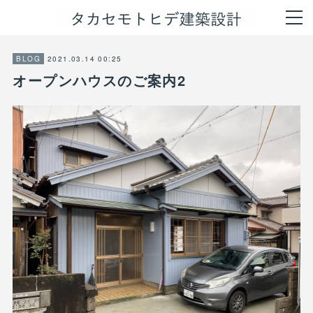
2021.03.14 00:25
BLOG
オープンハウスのご案内2