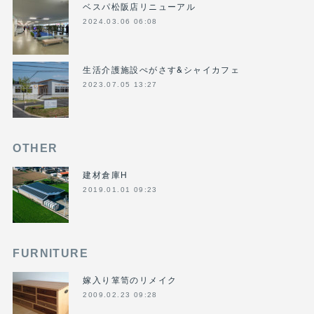
ベスパ松阪店リニューアル
2024.03.06 06:08
生活介護施設ぺがさす&シャイカフェ
2023.07.05 13:27
OTHER
建材倉庫H
2019.01.01 09:23
FURNITURE
嫁入り箪笥のリメイク
2009.02.23 09:28