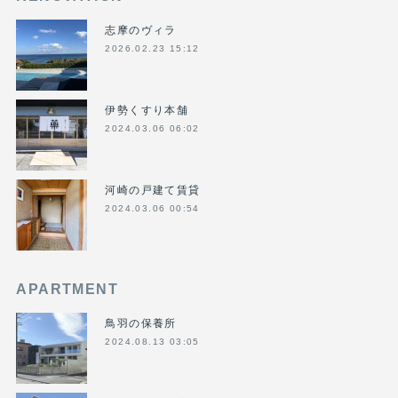
志摩のヴィラ
2026.02.23 15:12
伊勢くすり本舗
2024.03.06 06:02
河崎の戸建て賃貸
2024.03.06 00:54
APARTMENT
鳥羽の保養所
2024.08.13 03:05