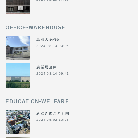
OFFICE•WAREHOUSE
鳥羽の保養所
2024.08.13 03:05
農業用倉庫
2024.03.14 09:41
EDUCATION•WELFARE
みゆき西こども園
2024.05.02 13:35