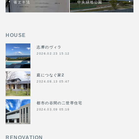
省エネ法
中央緑地公園
HOUSE
志摩のヴィラ
2026.02.23 15:12
庭につなぐ家2
2024.08.13 05:47
都市の谷間の二世帯住宅
2024.03.09 05:19
RENOVATION