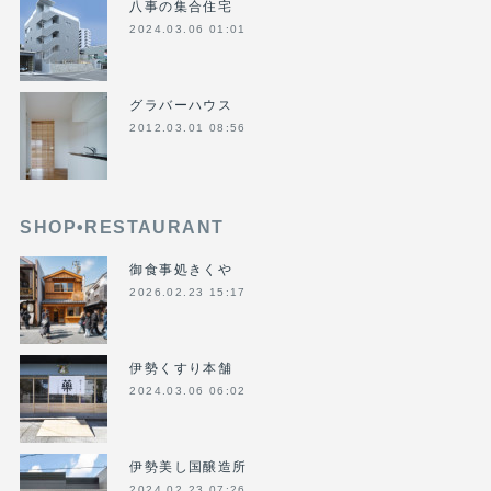
八事の集合住宅
2024.03.06 01:01
グラバーハウス
2012.03.01 08:56
SHOP•RESTAURANT
御食事処きくや
2026.02.23 15:17
伊勢くすり本舗
2024.03.06 06:02
伊勢美し国醸造所
2024.02.23 07:26