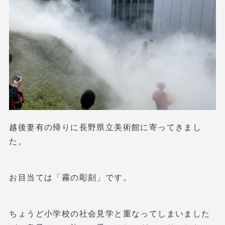
越後妻有の帰りに長野県立美術館に寄ってきまし
た。
お目当ては「霧の彫刻」です。
ちょうど小学校の社会見学と重なってしまいました