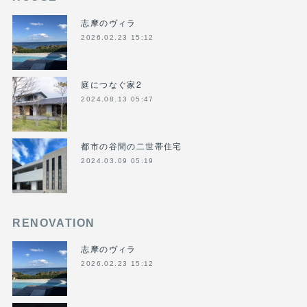
志摩のヴィラ
2026.02.23 15:12
庭につなぐ家2
2024.08.13 05:47
都市の谷間の二世帯住宅
2024.03.09 05:19
RENOVATION
志摩のヴィラ
2026.02.23 15:12