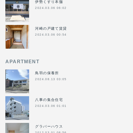
伊勢くすり本舗
2024.03.06 06:02
河崎の戸建て賃貸
2024.03.06 00:54
APARTMENT
鳥羽の保養所
2024.08.13 03:05
八事の集合住宅
2024.03.06 01:01
グラバーハウス
2012.03.01 08:56