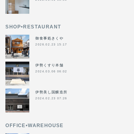
SHOP•RESTAURANT
御食事処きくや
2026.02.23 15:17
伊勢くすり本舗
2024.03.06 06:02
伊勢美し国醸造所
2024.02.23 07:26
OFFICE•WAREHOUSE