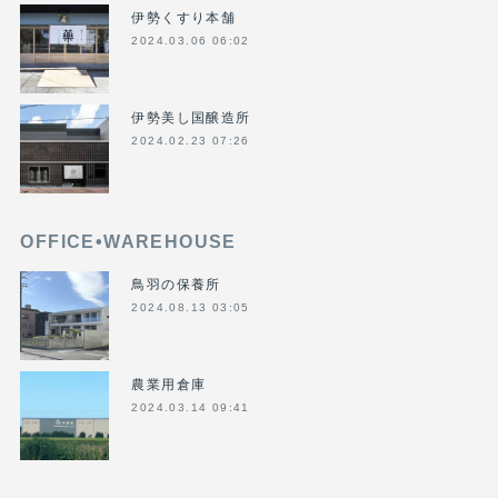
伊勢くすり本舗
2024.03.06 06:02
伊勢美し国醸造所
2024.02.23 07:26
OFFICE•WAREHOUSE
鳥羽の保養所
2024.08.13 03:05
農業用倉庫
2024.03.14 09:41