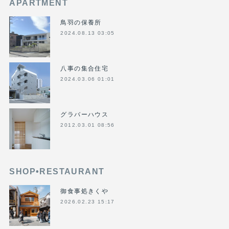
APARTMENT
鳥羽の保養所
2024.08.13 03:05
八事の集合住宅
2024.03.06 01:01
グラバーハウス
2012.03.01 08:56
SHOP•RESTAURANT
御食事処きくや
2026.02.23 15:17