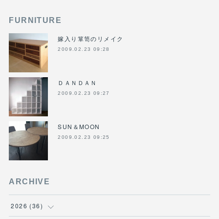
FURNITURE
嫁入り箪笥のリメイク
2009.02.23 09:28
ＤＡＮＤＡＮ
2009.02.23 09:27
SUN＆MOON
2009.02.23 09:25
ARCHIVE
2026
(
36
)