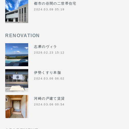
都市の谷間の二世帯住宅
2024.03.09 05:19
RENOVATION
志摩のヴィラ
2026.02.23 15:12
伊勢くすり本舗
2024.03.06 06:02
河崎の戸建て賃貸
2024.03.06 00:54