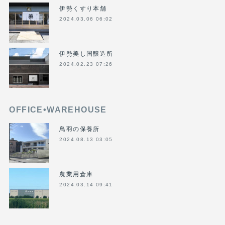
伊勢くすり本舗
2024.03.06 06:02
伊勢美し国醸造所
2024.02.23 07:26
OFFICE•WAREHOUSE
鳥羽の保養所
2024.08.13 03:05
農業用倉庫
2024.03.14 09:41