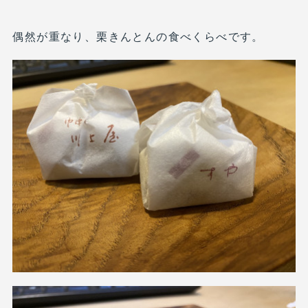
偶然が重なり、栗きんとんの食べくらべです。