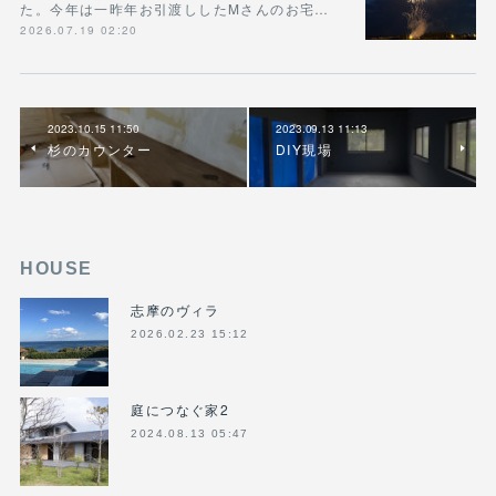
た。今年は一昨年お引渡ししたMさんのお宅…
2026.07.19 02:20
2023.10.15 11:50
2023.09.13 11:13
杉のカウンター
DIY現場
HOUSE
志摩のヴィラ
2026.02.23 15:12
庭につなぐ家2
2024.08.13 05:47