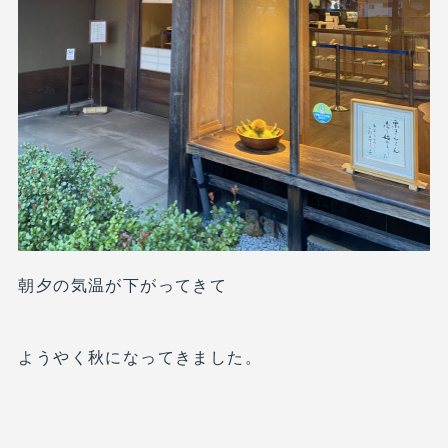
朝夕の気温が下がってきて
ようやく秋になってきました。