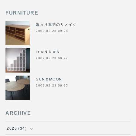
FURNITURE
嫁入り箪笥のリメイク
2009.02.23 09:28
ＤＡＮＤＡＮ
2009.02.23 09:27
SUN＆MOON
2009.02.23 09:25
ARCHIVE
2026
(
34
)