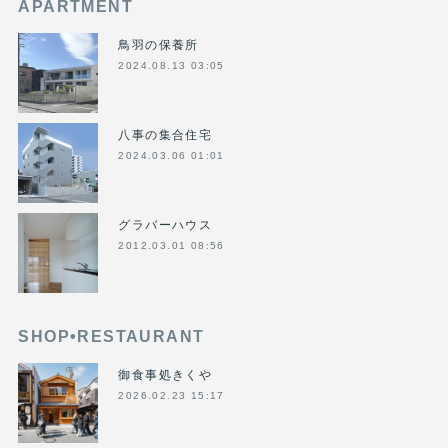
APARTMENT
鳥羽の保養所
2024.08.13 03:05
八事の集合住宅
2024.03.06 01:01
グラバーハウス
2012.03.01 08:56
SHOP•RESTAURANT
御食事処きくや
2026.02.23 15:17