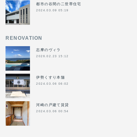
都市の谷間の二世帯住宅
2024.03.09 05:19
RENOVATION
志摩のヴィラ
2026.02.23 15:12
伊勢くすり本舗
2024.03.06 06:02
河崎の戸建て賃貸
2024.03.06 00:54