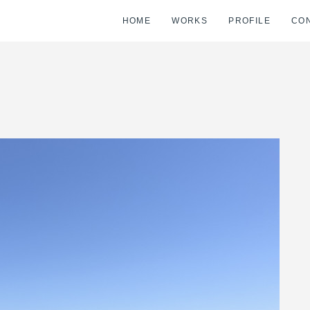
HOME
WORKS
PROFILE
CO