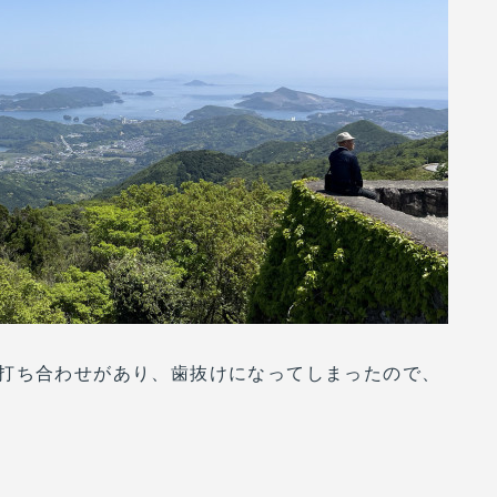
打ち合わせがあり、歯抜けになってしまったので、