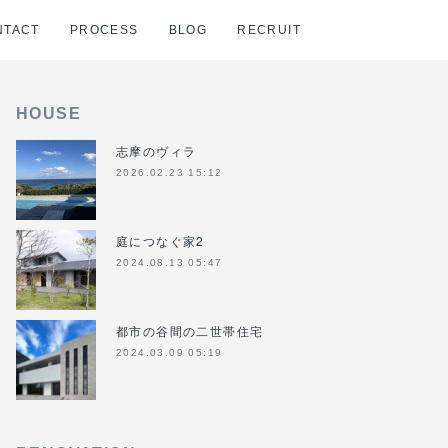
NTACT
PROCESS
BLOG
RECRUIT
HOUSE
志摩のヴィラ
2026.02.23 15:12
庭につなぐ家2
2024.08.13 05:47
都市の谷間の二世帯住宅
2024.03.09 05:19