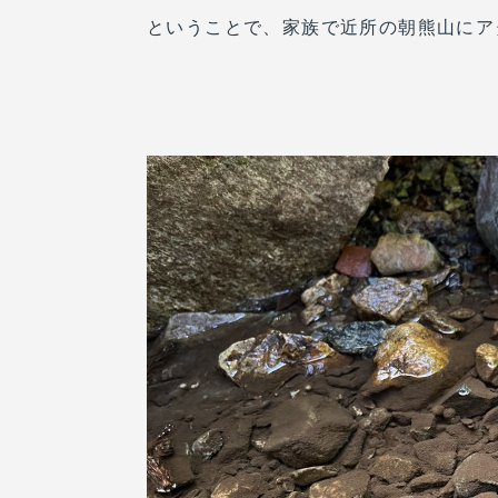
ということで、家族で近所の朝熊山にア