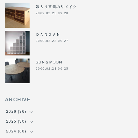
嫁入り箪笥のリメイク
2009.02.23 09:28
ＤＡＮＤＡＮ
2009.02.23 09:27
SUN＆MOON
2009.02.23 09:25
ARCHIVE
2026
(
36
)
2025
(
30
(
3
)
)
(
4
)
2024
(
88
(
6
)
)