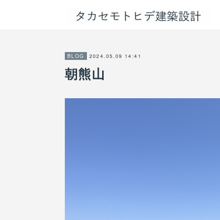
2024.05.09 14:41
BLOG
朝熊山