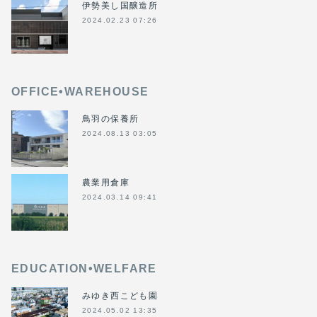
伊勢美し国醸造所
2024.02.23 07:26
OFFICE•WAREHOUSE
鳥羽の保養所
2024.08.13 03:05
農業用倉庫
2024.03.14 09:41
EDUCATION•WELFARE
みゆき西こども園
2024.05.02 13:35