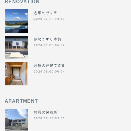
RENOVATION
志摩のヴィラ
2026.02.23 15:12
伊勢くすり本舗
2024.03.06 06:02
河崎の戸建て賃貸
2024.03.06 00:54
APARTMENT
鳥羽の保養所
2024.08.13 03:05