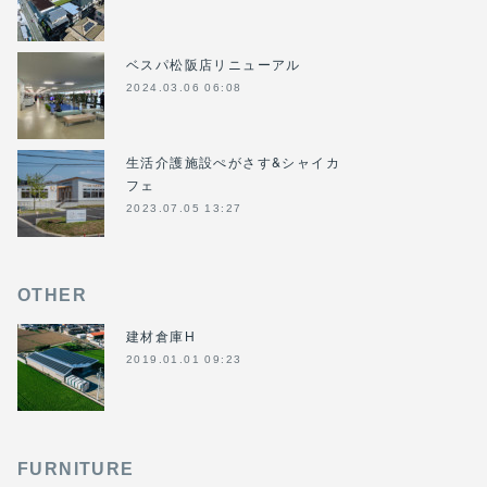
ベスパ松阪店リニューアル
2024.03.06 06:08
生活介護施設ぺがさす&シャイカ
フェ
2023.07.05 13:27
OTHER
建材倉庫H
2019.01.01 09:23
FURNITURE