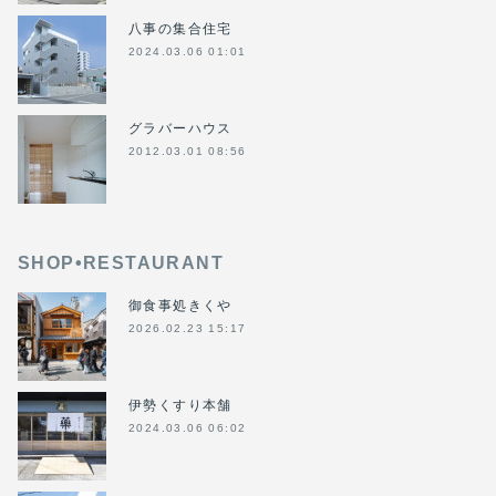
八事の集合住宅
2024.03.06 01:01
グラバーハウス
2012.03.01 08:56
SHOP•RESTAURANT
御食事処きくや
2026.02.23 15:17
伊勢くすり本舗
2024.03.06 06:02