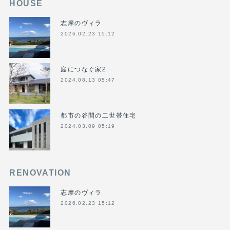
HOUSE
志摩のヴィラ
2026.02.23 15:12
庭につなぐ家2
2024.08.13 05:47
都市の谷間の二世帯住宅
2024.03.09 05:19
RENOVATION
志摩のヴィラ
2026.02.23 15:12