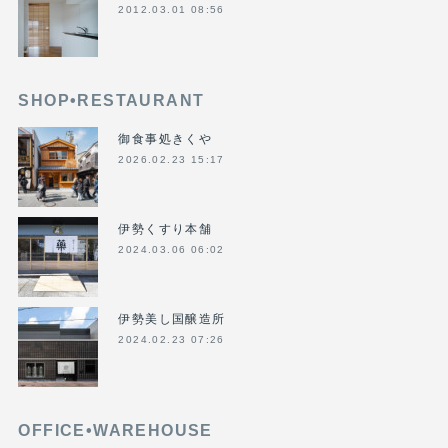
2012.03.01 08:56
SHOP•RESTAURANT
御食事処きくや
2026.02.23 15:17
伊勢くすり本舗
2024.03.06 06:02
伊勢美し国醸造所
2024.02.23 07:26
OFFICE•WAREHOUSE