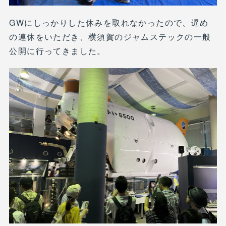
GWにしっかりした休みを取れなかったので、遅め
の連休をいただき、横須賀のジャムステックの一般
公開に行ってきました。