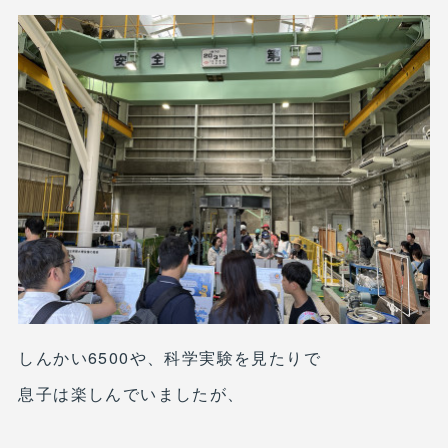
しんかい6500や、科学実験を見たりで
息子は楽しんでいましたが、