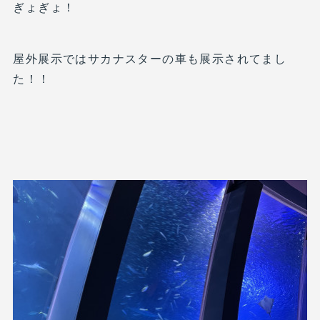
ぎょぎょ！
屋外展示ではサカナスターの車も展示されてまし
た！！