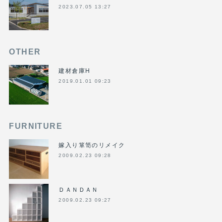
2023.07.05 13:27
OTHER
建材倉庫H
2019.01.01 09:23
FURNITURE
嫁入り箪笥のリメイク
2009.02.23 09:28
ＤＡＮＤＡＮ
2009.02.23 09:27