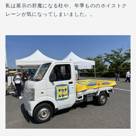
私は展示の邪魔になる柱や、年季もののホイストク
レーンが気になってしまいました。。