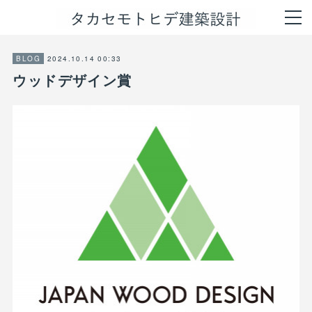
2024.10.14 00:33
BLOG
ウッドデザイン賞