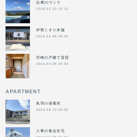
志摩のヴィラ
2026.02.23 15:12
伊勢くすり本舗
2024.03.06 06:02
河崎の戸建て賃貸
2024.03.06 00:54
APARTMENT
鳥羽の保養所
2024.08.13 03:05
八事の集合住宅