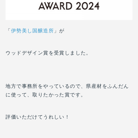
「
伊勢美し国醸造所
」が
ウッドデザイン賞を受賞しました。
地方で事務所をやっているので、県産材をふんだん
に使って、取りたかった賞です。
評価いただけてうれしい！