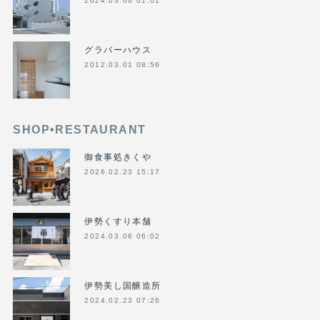
2024.03.06 01:01
グラバーハウス
2012.03.01 08:56
SHOP•RESTAURANT
御食事処きくや
2026.02.23 15:17
伊勢くすり本舗
2024.03.06 06:02
伊勢美し国醸造所
2024.02.23 07:26