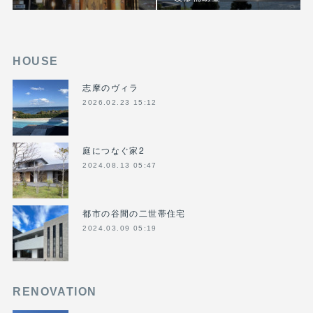
HOUSE
志摩のヴィラ
2026.02.23 15:12
庭につなぐ家2
2024.08.13 05:47
都市の谷間の二世帯住宅
2024.03.09 05:19
RENOVATION