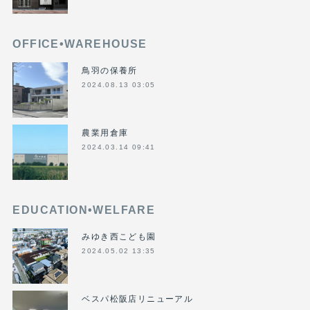
OFFICE•WAREHOUSE
鳥羽の保養所
2024.08.13 03:05
農業用倉庫
2024.03.14 09:41
EDUCATION•WELFARE
みゆき西こども園
2024.05.02 13:35
ベスパ松阪店リニューアル