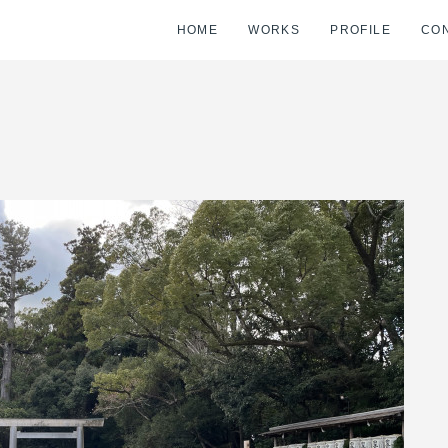
HOME
WORKS
PROFILE
CO