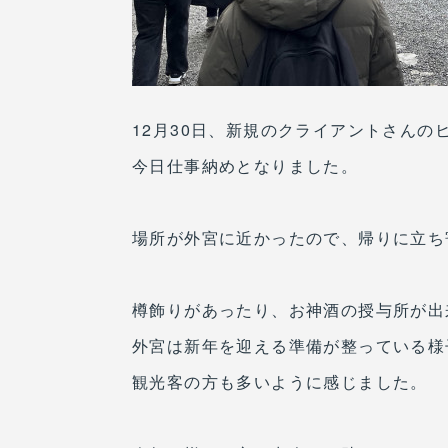
12月30日、新規のクライアントさんの
今日仕事納めとなりました。
場所が外宮に近かったので、帰りに立ち
樽飾りがあったり、お神酒の授与所が出
外宮は新年を迎える準備が整っている様
観光客の方も多いように感じました。