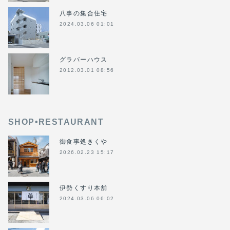
八事の集合住宅
2024.03.06 01:01
グラバーハウス
2012.03.01 08:56
SHOP•RESTAURANT
御食事処きくや
2026.02.23 15:17
伊勢くすり本舗
2024.03.06 06:02