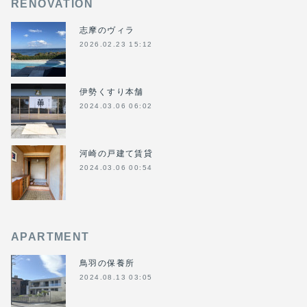
RENOVATION
志摩のヴィラ
2026.02.23 15:12
伊勢くすり本舗
2024.03.06 06:02
河崎の戸建て賃貸
2024.03.06 00:54
APARTMENT
鳥羽の保養所
2024.08.13 03:05