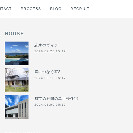
NTACT
PROCESS
BLOG
RECRUIT
HOUSE
志摩のヴィラ
2026.02.23 15:12
庭につなぐ家2
2024.08.13 05:47
都市の谷間の二世帯住宅
2024.03.09 05:19