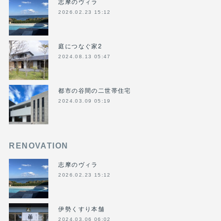
志摩のヴィラ
2026.02.23 15:12
庭につなぐ家2
2024.08.13 05:47
都市の谷間の二世帯住宅
2024.03.09 05:19
RENOVATION
志摩のヴィラ
2026.02.23 15:12
伊勢くすり本舗
2024.03.06 06:02