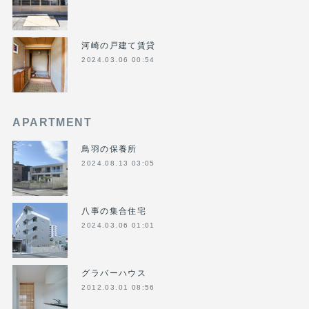
河崎の戸建て賃貸
2024.03.06 00:54
APARTMENT
鳥羽の保養所
2024.08.13 03:05
八事の集合住宅
2024.03.06 01:01
グラバーハウス
2012.03.01 08:56