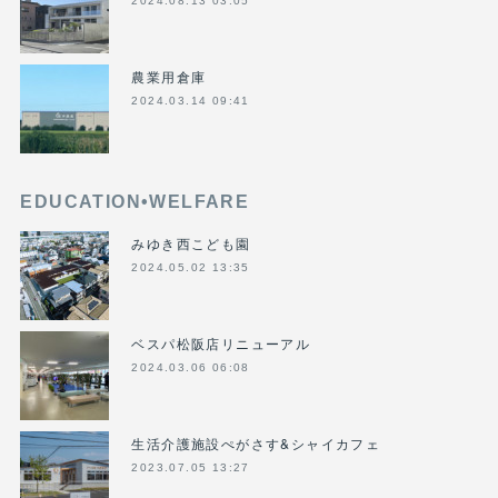
2024.08.13 03:05
農業用倉庫
2024.03.14 09:41
EDUCATION•WELFARE
みゆき西こども園
2024.05.02 13:35
ベスパ松阪店リニューアル
2024.03.06 06:08
生活介護施設ぺがさす&シャイカフェ
2023.07.05 13:27