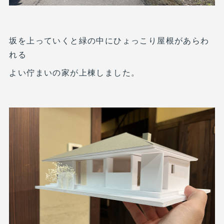
坂を上っていくと緑の中にひょっこり屋根があらわ
れる
よい佇まいの家が上棟しました。