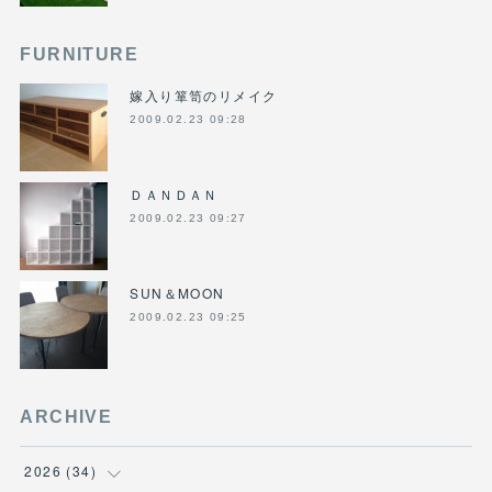
FURNITURE
嫁入り箪笥のリメイク
2009.02.23 09:28
ＤＡＮＤＡＮ
2009.02.23 09:27
SUN＆MOON
2009.02.23 09:25
ARCHIVE
2026
(
34
)