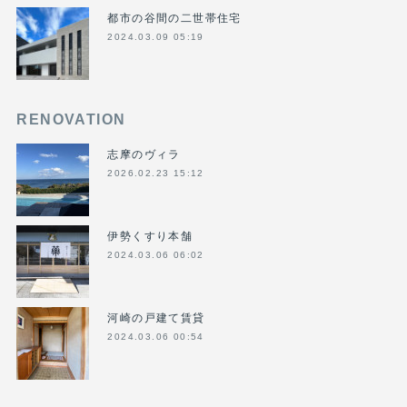
都市の谷間の二世帯住宅
2024.03.09 05:19
RENOVATION
志摩のヴィラ
2026.02.23 15:12
伊勢くすり本舗
2024.03.06 06:02
河崎の戸建て賃貸
2024.03.06 00:54