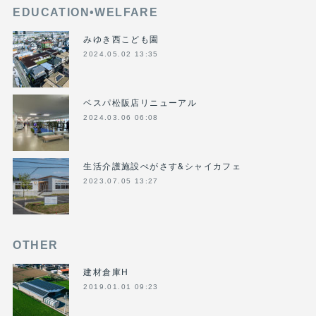
EDUCATION•WELFARE
みゆき西こども園
2024.05.02 13:35
ベスパ松阪店リニューアル
2024.03.06 06:08
生活介護施設ぺがさす&シャイカフェ
2023.07.05 13:27
OTHER
建材倉庫H
2019.01.01 09:23