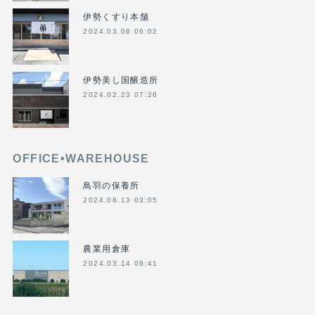
伊勢くすり本舗
2024.03.06 06:02
伊勢美し国醸造所
2024.02.23 07:26
OFFICE•WAREHOUSE
鳥羽の保養所
2024.08.13 03:05
農業用倉庫
2024.03.14 09:41