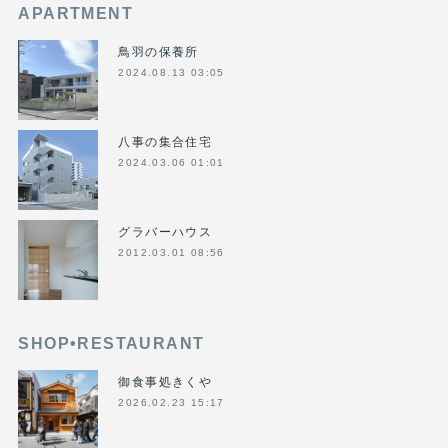
APARTMENT
鳥羽の保養所
2024.08.13 03:05
八事の集合住宅
2024.03.06 01:01
グラバーハウス
2012.03.01 08:56
SHOP•RESTAURANT
御食事処きくや
2026.02.23 15:17