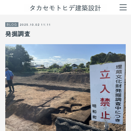
2025.10.02 11:11
BLOG
発掘調査