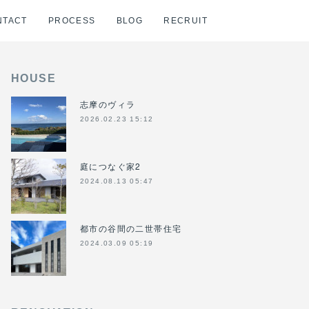
NTACT
PROCESS
BLOG
RECRUIT
HOUSE
志摩のヴィラ
2026.02.23 15:12
庭につなぐ家2
2024.08.13 05:47
都市の谷間の二世帯住宅
2024.03.09 05:19