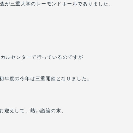
次審査が三重大学のレーモンドホールでありました。
ニカルセンターで行っているのですが
初年度の今年は三重開催となりました。
お迎えして、熱い議論の末、