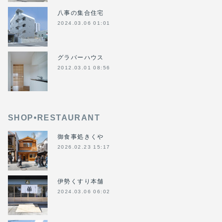
八事の集合住宅
2024.03.06 01:01
グラバーハウス
2012.03.01 08:56
SHOP•RESTAURANT
御食事処きくや
2026.02.23 15:17
伊勢くすり本舗
2024.03.06 06:02