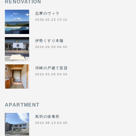
RENOVATION
志摩のヴィラ
2026.02.23 15:12
伊勢くすり本舗
2024.03.06 06:02
河崎の戸建て賃貸
2024.03.06 00:54
APARTMENT
鳥羽の保養所
2024.08.13 03:05