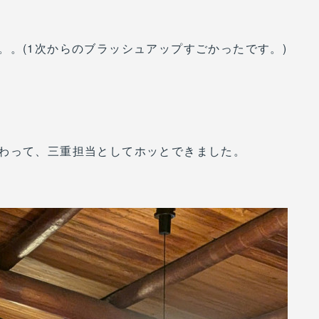
。。(1次からのブラッシュアップすごかったです。)
わって、三重担当としてホッとできました。