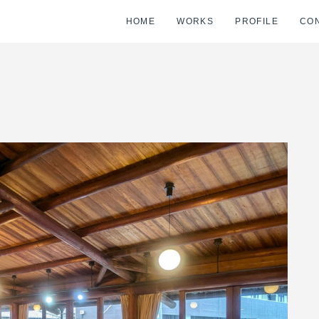
HOME
WORKS
PROFILE
CO