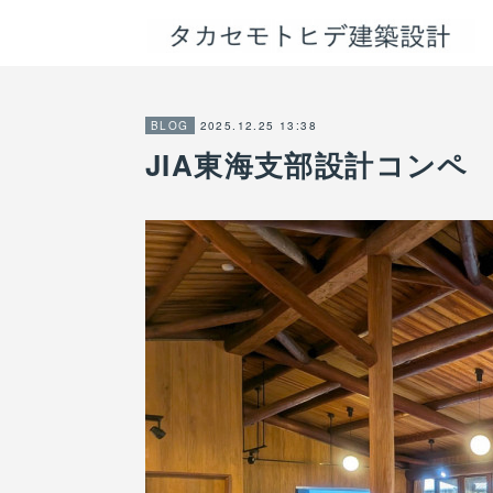
2025.12.25 13:38
BLOG
JIA東海支部設計コンペ