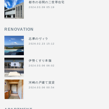
都市の谷間の二世帯住宅
2024.03.09 05:19
RENOVATION
志摩のヴィラ
2026.02.23 15:12
伊勢くすり本舗
2024.03.06 06:02
河崎の戸建て賃貸
2024.03.06 00:54