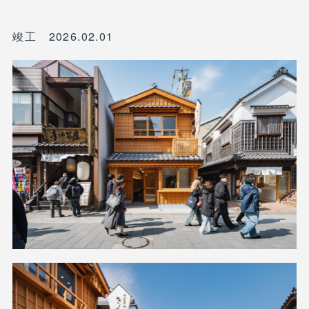
竣工 2026.02.01