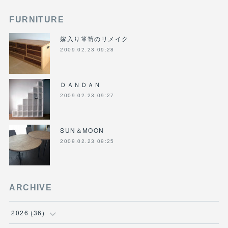
FURNITURE
嫁入り箪笥のリメイク
2009.02.23 09:28
ＤＡＮＤＡＮ
2009.02.23 09:27
SUN＆MOON
2009.02.23 09:25
ARCHIVE
2026
(
36
)