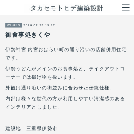
2026.02.23 15:17
WORKS
御食事処きくや
伊勢神宮 内宮おはらい町の通り沿いの店舗併用住宅
です。
伊勢うどんがメインのお食事処と、テイクアウトコ
ーナーでは揚げ物を扱います。
外観は通り沿いの街並みに合わせた伝統仕様。
内部は様々な世代の方が利用しやすい清潔感のある
インテリアとしました。
建設地 三重県伊勢市