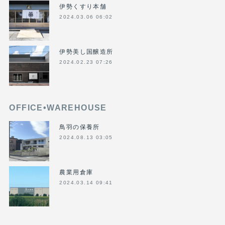
伊勢くすり本舗
2024.03.06 06:02
伊勢美し国醸造所
2024.02.23 07:26
OFFICE•WAREHOUSE
鳥羽の保養所
2024.08.13 03:05
農業用倉庫
2024.03.14 09:41