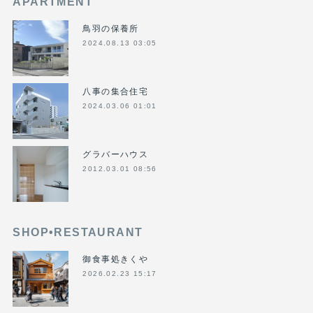
APARTMENT
鳥羽の保養所
2024.08.13 03:05
八事の集合住宅
2024.03.06 01:01
グラバーハウス
2012.03.01 08:56
SHOP•RESTAURANT
御食事処きくや
2026.02.23 15:17