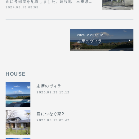
直に各部屋を配置しました。建設地 三重県…
2024.08.13 03:05
2026.02.23 15:12
志摩のヴィラ
HOUSE
志摩のヴィラ
2026.02.23 15:12
庭につなぐ家2
2024.08.13 05:47