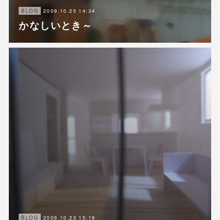
2009.10.25 14:34
BLOG
かなしいとき～
2009.10.23 15:19
BLOG