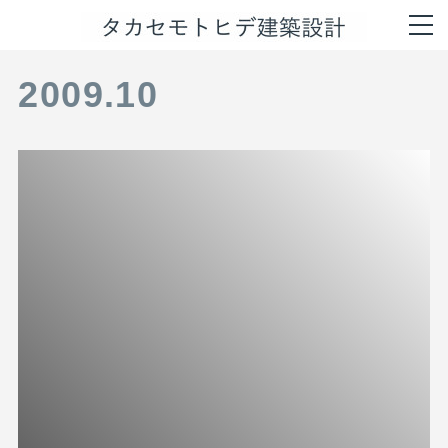
2009
.
10