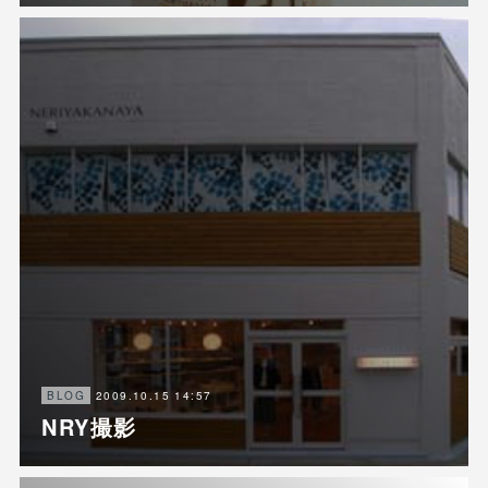
2009.10.15 14:57
BLOG
NRY撮影