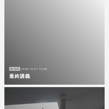
2009.10.07 13:52
BLOG
最終講義