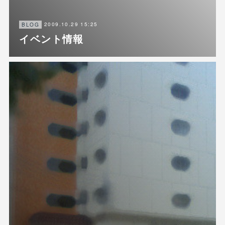
2009.10.29 15:25
BLOG
イベント情報