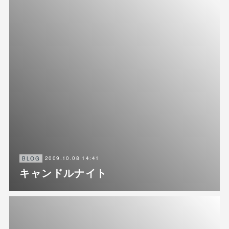
2009.10.08 14:41
BLOG
キャンドルナイト