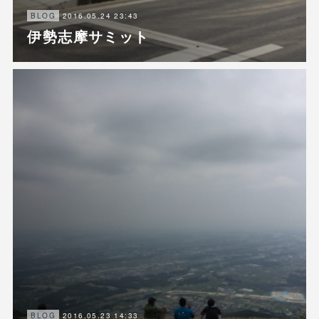
2016.05.24 23:43
BLOG
伊勢志摩サミット
2016.05.23 14:33
BLOG