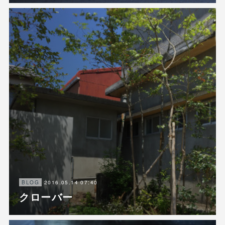
2016.05.14 07:40
BLOG
クローバー