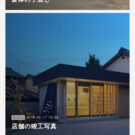
2016.05.17 12:38
BLOG
店舗の竣工写真