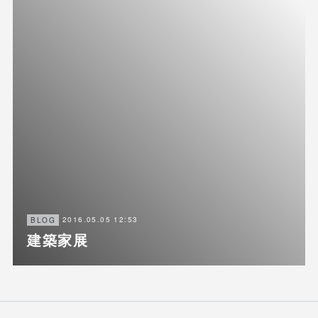
2016.05.05 12:53
BLOG
建築家展