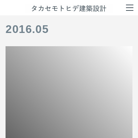
2016
.
05