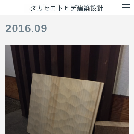
2016
.
09