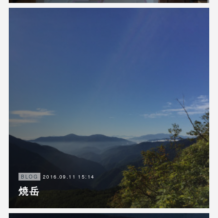
2016.09.11 15:14
BLOG
焼岳