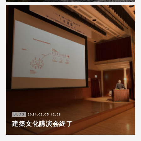
2024.02.05 12:58
BLOG
建築文化講演会終了