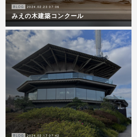
2024.02.23 07:06
BLOG
みえの木建築コンクール
2024.02.17 07:42
BLOG