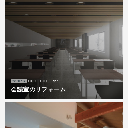
2019.02.01 08:27
WORKS
会議室のリフォーム