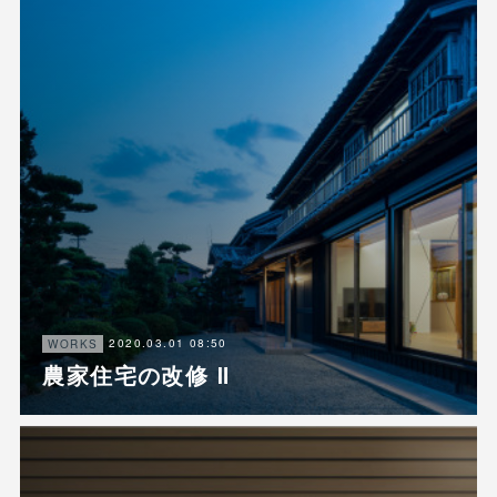
2020.03.01 08:50
WORKS
農家住宅の改修 Ⅱ