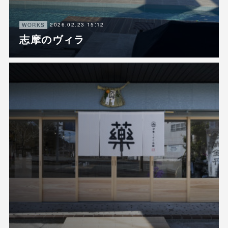
2026.02.23 15:12
WORKS
志摩のヴィラ