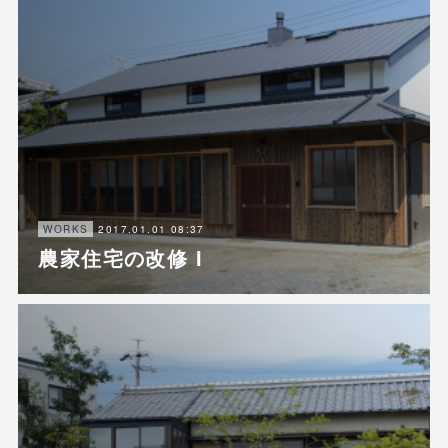
2017.01.01 08:37
WORKS
農家住宅の改修 I