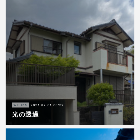
2021.02.01 08:39
WORKS
光の透過