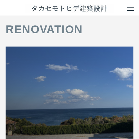
RENOVATION