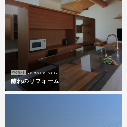
2019.01.01 08:52
WORKS
離れのリフォーム