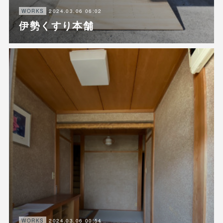
2024.03.06 06:02
WORKS
伊勢くすり本舗
2024.03.06 00:54
WORKS