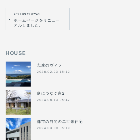
2021.03.12 07:43
ホームページをリニュー
アルしました。
HOUSE
志摩のヴィラ
2026.02.23 15:12
庭につなぐ家2
2024.08.13 05:47
都市の谷間の二世帯住宅
2024.03.09 05:19