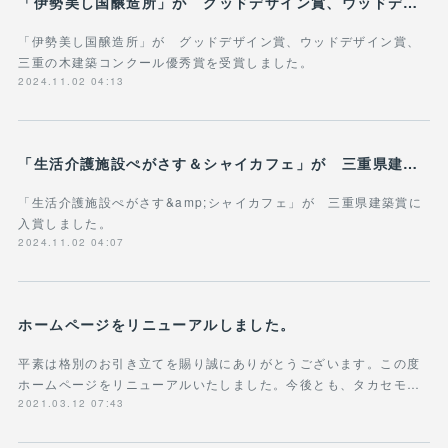
「伊勢美し国醸造所」が グッドデザイン賞、ウッドデザイン賞、三重の木建築コンクール優秀賞を受賞しました。
「伊勢美し国醸造所」が グッドデザイン賞、ウッドデザイン賞、
三重の木建築コンクール優秀賞を受賞しました。
2024.11.02 04:13
「生活介護施設ぺがさす＆シャイカフェ」が 三重県建築賞に入賞しました。
「生活介護施設ぺがさす&amp;シャイカフェ」が 三重県建築賞に
入賞しました。
2024.11.02 04:07
ホームページをリニューアルしました。
平素は格別のお引き立てを賜り誠にありがとうございます。この度
ホームページをリニューアルいたしました。今後とも、タカセモ…
2021.03.12 07:43