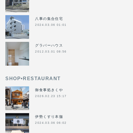
八事の集合住宅
2024.03.06 01:01
グラバーハウス
2012.03.01 08:56
SHOP•RESTAURANT
御食事処きくや
2026.02.23 15:17
伊勢くすり本舗
2024.03.06 06:02