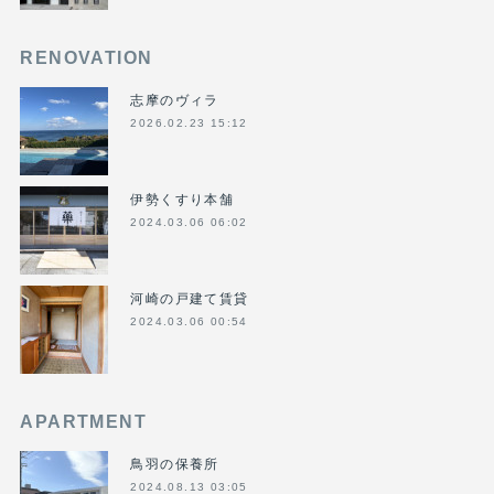
RENOVATION
志摩のヴィラ
2026.02.23 15:12
伊勢くすり本舗
2024.03.06 06:02
河崎の戸建て賃貸
2024.03.06 00:54
APARTMENT
鳥羽の保養所
2024.08.13 03:05