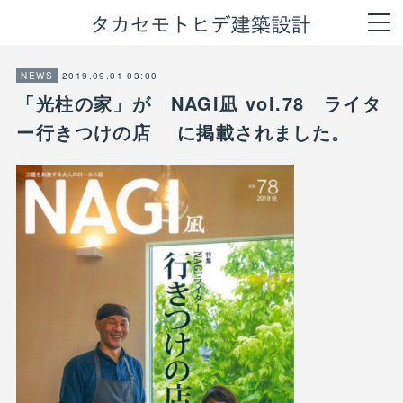
2019.09.01 03:00
NEWS
「光柱の家」が NAGI凪 vol.78 ライタ
ー行きつけの店 に掲載されました。