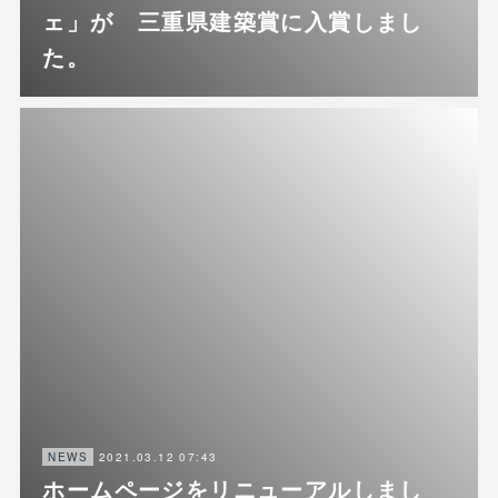
ェ」が 三重県建築賞に入賞しまし
た。
2021.03.12 07:43
NEWS
ホームページをリニューアルしまし