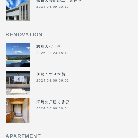
2024.03.09 05:19
RENOVATION
志摩のヴィラ
2026.02.23 15:12
伊勢くすり本舗
2024.03.06 06:02
河崎の戸建て賃貸
2024.03.06 00:54
APARTMENT