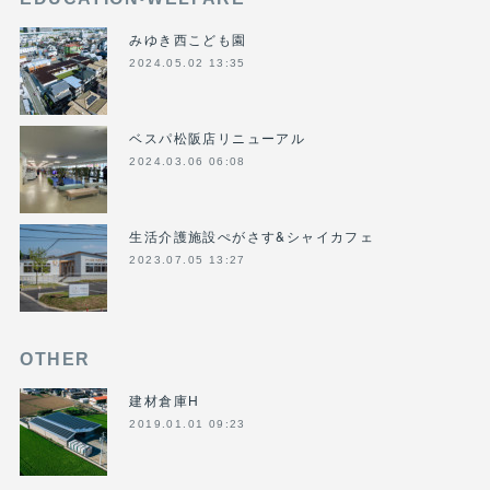
みゆき西こども園
2024.05.02 13:35
ベスパ松阪店リニューアル
2024.03.06 06:08
生活介護施設ぺがさす&シャイカフェ
2023.07.05 13:27
OTHER
建材倉庫H
2019.01.01 09:23