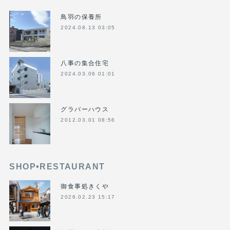
鳥羽の保養所
2024.08.13 03:05
八事の集合住宅
2024.03.06 01:01
グラバーハウス
2012.03.01 08:56
SHOP•RESTAURANT
御食事処きくや
2026.02.23 15:17