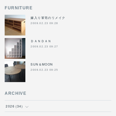
FURNITURE
嫁入り箪笥のリメイク
2009.02.23 09:28
ＤＡＮＤＡＮ
2009.02.23 09:27
SUN＆MOON
2009.02.23 09:25
ARCHIVE
2026
(
34
)