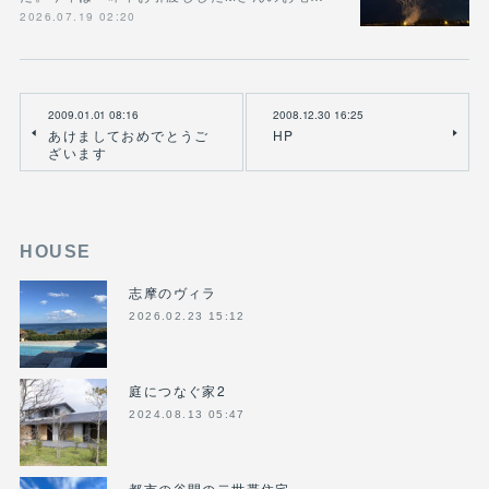
2026.07.19 02:20
2009.01.01 08:16
2008.12.30 16:25
あけましておめでとうご
HP
ざいます
HOUSE
志摩のヴィラ
2026.02.23 15:12
庭につなぐ家2
2024.08.13 05:47
都市の谷間の二世帯住宅