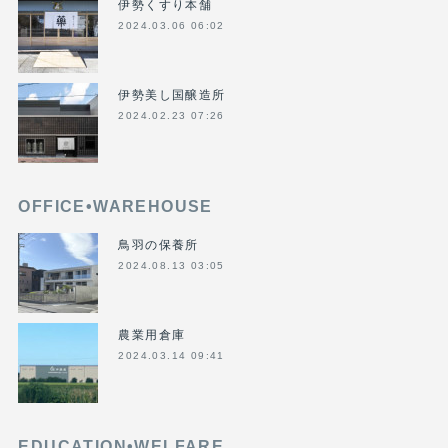
伊勢くすり本舗
2024.03.06 06:02
伊勢美し国醸造所
2024.02.23 07:26
OFFICE•WAREHOUSE
鳥羽の保養所
2024.08.13 03:05
農業用倉庫
2024.03.14 09:41
EDUCATION•WELFARE