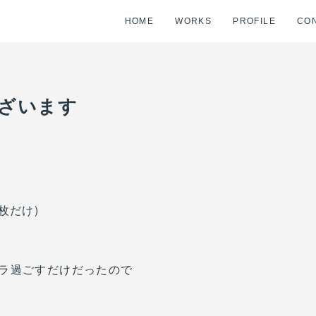
HOME
WORKS
PROFILE
CO
ざいます
枚だけ)
ラ過ごすだけだったので