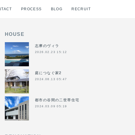
NTACT
PROCESS
BLOG
RECRUIT
HOUSE
志摩のヴィラ
2026.02.23 15:12
庭につなぐ家2
2024.08.13 05:47
都市の谷間の二世帯住宅
2024.03.09 05:19