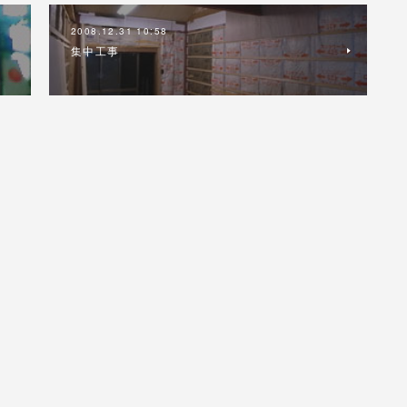
2008.12.31 10:58
集中工事