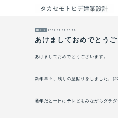
2009.01.01 08:16
BLOG
あけましておめでとうご
あけましておめでとうございます。
新年早々、残りの壁貼りをしました。(2
通年だと一日はテレビをみながらダラダ