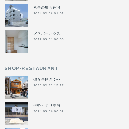
八事の集合住宅
2024.03.06 01:01
グラバーハウス
2012.03.01 08:56
SHOP•RESTAURANT
御食事処きくや
2026.02.23 15:17
伊勢くすり本舗
2024.03.06 06:02