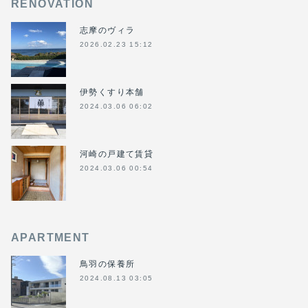
RENOVATION
志摩のヴィラ
2026.02.23 15:12
伊勢くすり本舗
2024.03.06 06:02
河崎の戸建て賃貸
2024.03.06 00:54
APARTMENT
鳥羽の保養所
2024.08.13 03:05