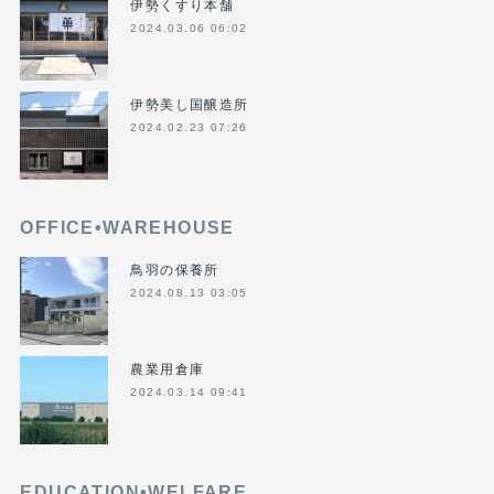
伊勢くすり本舗
2024.03.06 06:02
伊勢美し国醸造所
2024.02.23 07:26
OFFICE•WAREHOUSE
鳥羽の保養所
2024.08.13 03:05
農業用倉庫
2024.03.14 09:41
EDUCATION•WELFARE