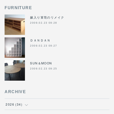
FURNITURE
嫁入り箪笥のリメイク
2009.02.23 09:28
ＤＡＮＤＡＮ
2009.02.23 09:27
SUN＆MOON
2009.02.23 09:25
ARCHIVE
2026
(
34
)