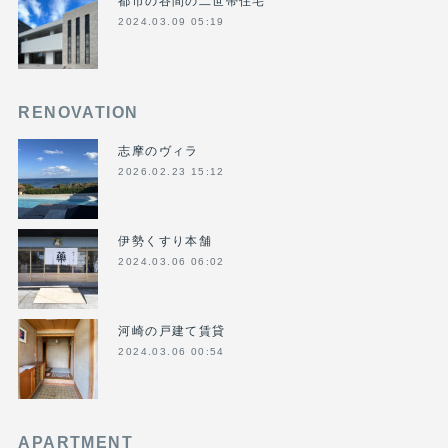
2024.03.09 05:19
RENOVATION
志摩のヴィラ
2026.02.23 15:12
伊勢くすり本舗
2024.03.06 06:02
河崎の戸建て賃貸
2024.03.06 00:54
APARTMENT