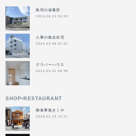
鳥羽の保養所
2024.08.13 03:05
八事の集合住宅
2024.03.06 01:01
グラバーハウス
2012.03.01 08:56
SHOP•RESTAURANT
御食事処きくや
2026.02.23 15:17