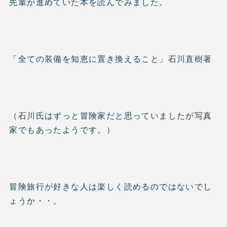
先輩が進めていた本を読んでみました。
「全ての装備を知恵に置き換えること」石川直樹著
（石川氏はずっと冒険家だと思っていましたが写真
家でもあったようです。）
冒険旅行が好きな人は楽しく読めるのではないでし
ょうか・・。