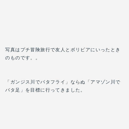
写真はプチ冒険旅行で友人とボリビアにいったとき
のものです。。
「ガンジス川でバタフライ」ならぬ「アマゾン川で
バタ足」を目標に行ってきました。