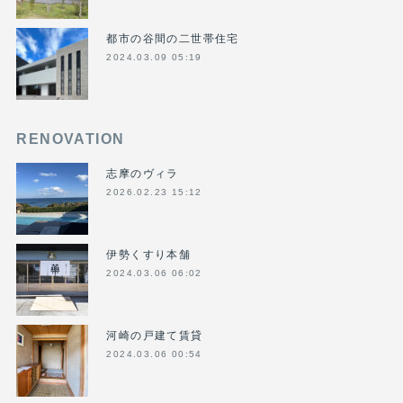
都市の谷間の二世帯住宅
2024.03.09 05:19
RENOVATION
志摩のヴィラ
2026.02.23 15:12
伊勢くすり本舗
2024.03.06 06:02
河崎の戸建て賃貸
2024.03.06 00:54