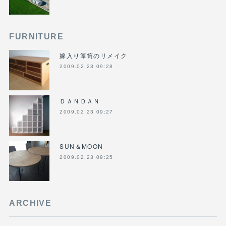
FURNITURE
嫁入り箪笥のリメイク
2009.02.23 09:28
ＤＡＮＤＡＮ
2009.02.23 09:27
SUN＆MOON
2009.02.23 09:25
ARCHIVE