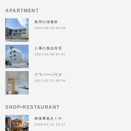
APARTMENT
鳥羽の保養所
2024.08.13 03:05
八事の集合住宅
2024.03.06 01:01
グラバーハウス
2012.03.01 08:56
SHOP•RESTAURANT
御食事処きくや
2026.02.23 15:17