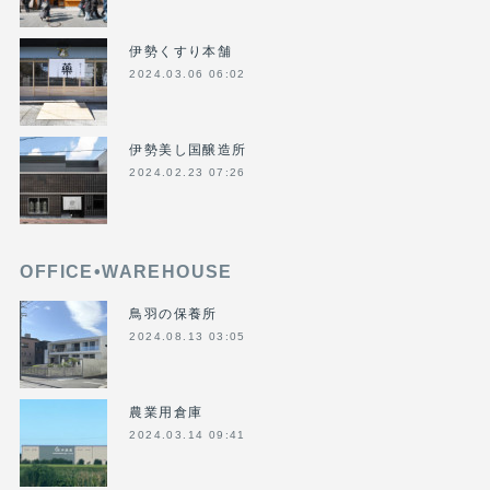
伊勢くすり本舗
2024.03.06 06:02
伊勢美し国醸造所
2024.02.23 07:26
OFFICE•WAREHOUSE
鳥羽の保養所
2024.08.13 03:05
農業用倉庫
2024.03.14 09:41