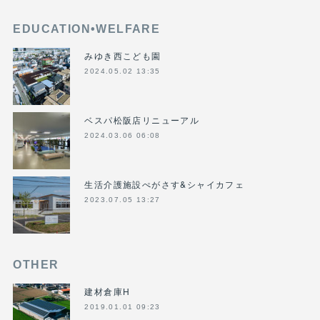
EDUCATION•WELFARE
みゆき西こども園
2024.05.02 13:35
ベスパ松阪店リニューアル
2024.03.06 06:08
生活介護施設ぺがさす&シャイカフェ
2023.07.05 13:27
OTHER
建材倉庫H
2019.01.01 09:23