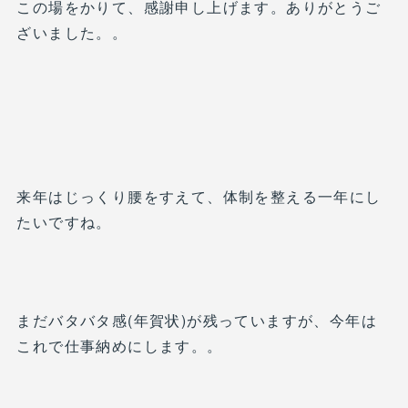
この場をかりて、感謝申し上げます。ありがとうご
ざいました。。
来年はじっくり腰をすえて、体制を整える一年にし
たいですね。
まだバタバタ感(年賀状)が残っていますが、今年は
これで仕事納めにします。。