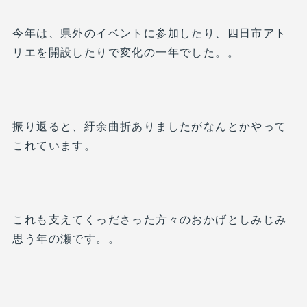
今年は、県外のイベントに参加したり、四日市アト
リエを開設したりで変化の一年でした。。
振り返ると、紆余曲折ありましたがなんとかやって
これています。
これも支えてくっださった方々のおかげとしみじみ
思う年の瀬です。。