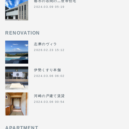
都市の谷間の二世帯住宅
2024.03.09 05:19
RENOVATION
志摩のヴィラ
2026.02.23 15:12
伊勢くすり本舗
2024.03.06 06:02
河崎の戸建て賃貸
2024.03.06 00:54
APARTMENT