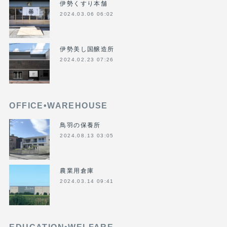
伊勢くすり本舗
2024.03.06 06:02
伊勢美し国醸造所
2024.02.23 07:26
OFFICE•WAREHOUSE
鳥羽の保養所
2024.08.13 03:05
農業用倉庫
2024.03.14 09:41