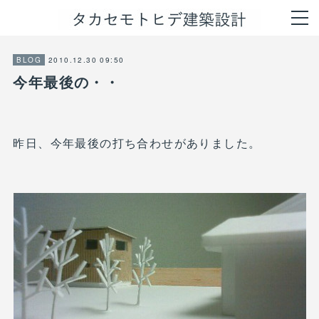
2010.12.30 09:50
BLOG
今年最後の・・
昨日、今年最後の打ち合わせがありました。