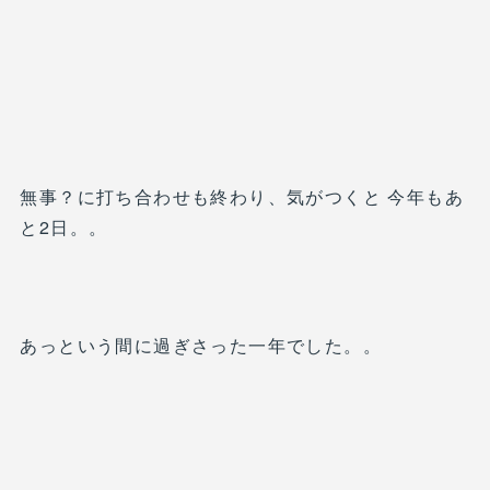
無事？に打ち合わせも終わり、気がつくと 今年もあ
と2日。。
あっという間に過ぎさった一年でした。。