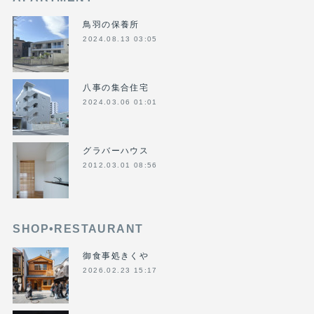
鳥羽の保養所
2024.08.13 03:05
八事の集合住宅
2024.03.06 01:01
グラバーハウス
2012.03.01 08:56
SHOP•RESTAURANT
御食事処きくや
2026.02.23 15:17