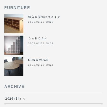
FURNITURE
嫁入り箪笥のリメイク
2009.02.23 09:28
ＤＡＮＤＡＮ
2009.02.23 09:27
SUN＆MOON
2009.02.23 09:25
ARCHIVE
2026
(
34
)