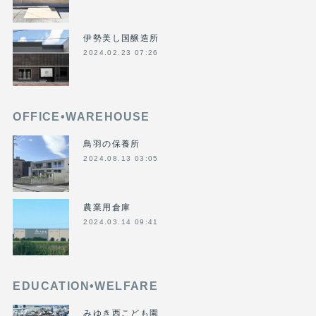
伊勢美し国醸造所
2024.02.23 07:26
OFFICE•WAREHOUSE
鳥羽の保養所
2024.08.13 03:05
農業用倉庫
2024.03.14 09:41
EDUCATION•WELFARE
みゆき西こども園