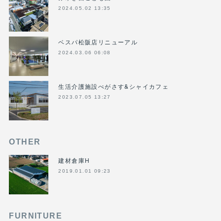
2024.05.02 13:35
ベスパ松阪店リニューアル
2024.03.06 06:08
生活介護施設ぺがさす&シャイカフェ
2023.07.05 13:27
OTHER
建材倉庫H
2019.01.01 09:23
FURNITURE