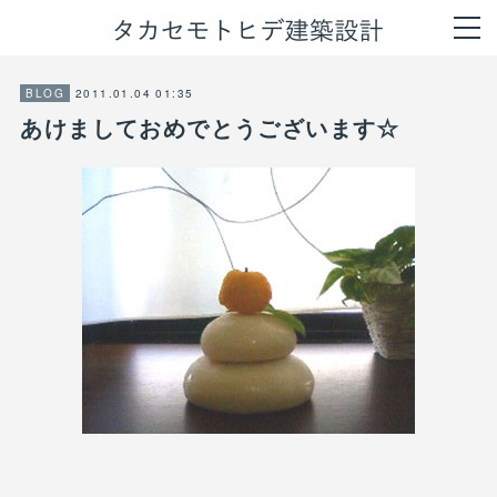
2011.01.04 01:35
BLOG
あけましておめでとうございます☆