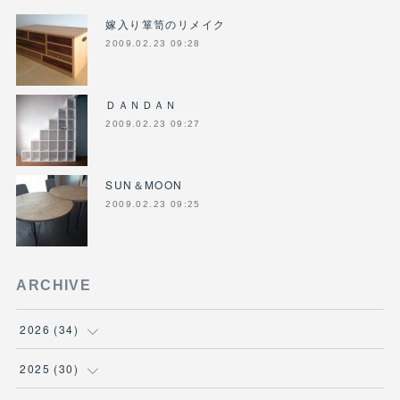
嫁入り箪笥のリメイク
2009.02.23 09:28
ＤＡＮＤＡＮ
2009.02.23 09:27
SUN＆MOON
2009.02.23 09:25
ARCHIVE
2026
(
34
)
(
1
)
2025
(
30
)