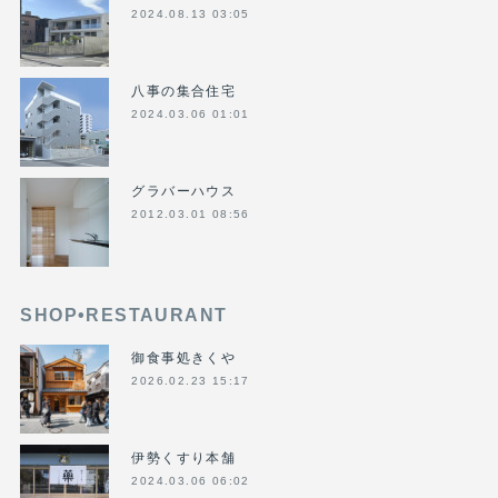
2024.08.13 03:05
八事の集合住宅
2024.03.06 01:01
グラバーハウス
2012.03.01 08:56
SHOP•RESTAURANT
御食事処きくや
2026.02.23 15:17
伊勢くすり本舗
2024.03.06 06:02