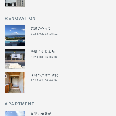
RENOVATION
志摩のヴィラ
2026.02.23 15:12
伊勢くすり本舗
2024.03.06 06:02
河崎の戸建て賃貸
2024.03.06 00:54
APARTMENT
鳥羽の保養所