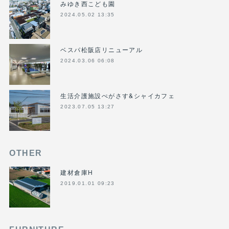
みゆき西こども園
2024.05.02 13:35
ベスパ松阪店リニューアル
2024.03.06 06:08
生活介護施設ぺがさす&シャイカフェ
2023.07.05 13:27
OTHER
建材倉庫H
2019.01.01 09:23