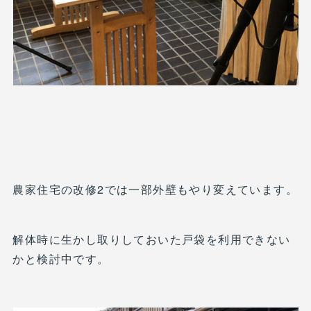
農家住宅の改修2では一部外壁もやり変えています。
解体時に生かし取りしておいた戸袋を利用できない
かと検討中です。