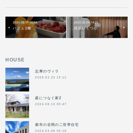
2020.02.17 15:56
2020.02.04 14:21
パフェ3種
現場いくつか
HOUSE
志摩のヴィラ
2026.02.23 15:12
庭につなぐ家2
2024.08.13 05:47
都市の谷間の二世帯住宅
2024.03.09 05:19