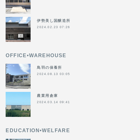
伊勢美し国醸造所
2024.02.23 07:26
OFFICE•WAREHOUSE
鳥羽の保養所
2024.08.13 03:05
農業用倉庫
2024.03.14 09:41
EDUCATION•WELFARE