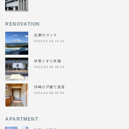
RENOVATION
志摩のヴィラ
2026.02.23 15:12
伊勢くすり本舗
2024.03.06 06:02
河崎の戸建て賃貸
2024.03.06 00:54
APARTMENT