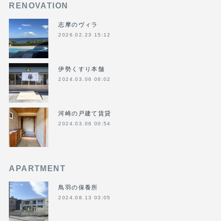
RENOVATION
志摩のヴィラ
2026.02.23 15:12
伊勢くすり本舗
2024.03.06 06:02
河崎の戸建て賃貸
2024.03.06 00:54
APARTMENT
鳥羽の保養所
2024.08.13 03:05