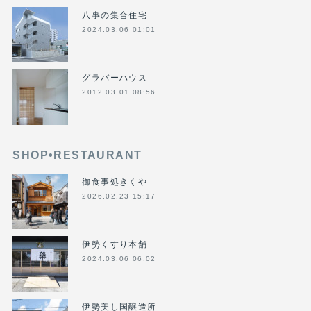
八事の集合住宅
2024.03.06 01:01
グラバーハウス
2012.03.01 08:56
SHOP•RESTAURANT
御食事処きくや
2026.02.23 15:17
伊勢くすり本舗
2024.03.06 06:02
伊勢美し国醸造所