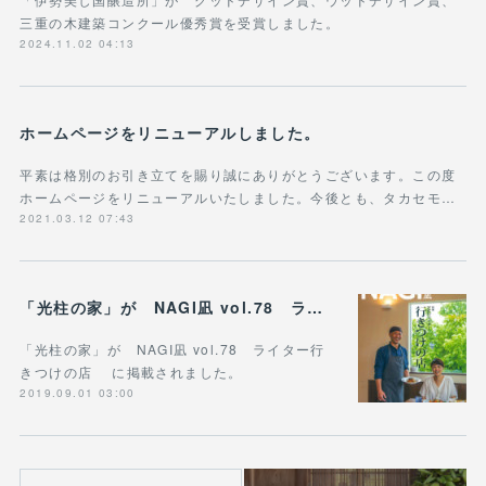
三重の木建築コンクール優秀賞を受賞しました。
2024.11.02 04:13
ホームページをリニューアルしました。
平素は格別のお引き立てを賜り誠にありがとうございます。この度
ホームページをリニューアルいたしました。今後とも、タカセモ…
2021.03.12 07:43
「光柱の家」が NAGI凪 vol.78 ライター行きつけの店 に掲載されました。
「光柱の家」が NAGI凪 vol.78 ライター行
きつけの店 に掲載されました。
2019.09.01 03:00