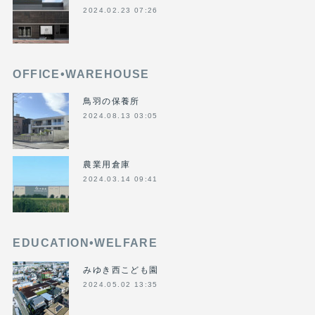
2024.02.23 07:26
OFFICE•WAREHOUSE
鳥羽の保養所
2024.08.13 03:05
農業用倉庫
2024.03.14 09:41
EDUCATION•WELFARE
みゆき西こども園
2024.05.02 13:35