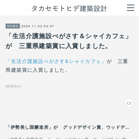
2024.11.02 04:07
NEWS
「生活介護施設ぺがさす＆シャイカフェ」
が 三重県建築賞に入賞しました。
「生活介護施設ぺがさす&シャイカフェ」
が 三重
県建築賞に入賞しました。
NEWS
(
4
)
「伊勢美し国醸造所」が グッドデザイン賞、ウッドデザイン賞、三重の木建築コンクール優秀賞を受賞しました。
「伊勢美し国醸造所」が グッドデザイン賞、ウッドデザイン賞、