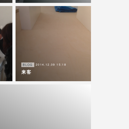
2014.12.09 15:18
BLOG
来客