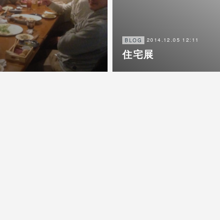
2014.12.05 12:11
BLOG
住宅展