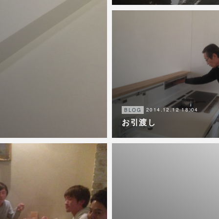
2014.12.12 18:04
BLOG
お引渡し