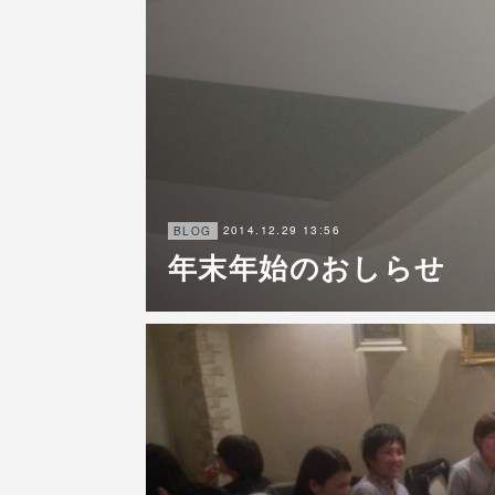
2014.12.29 13:56
BLOG
年末年始のおしらせ