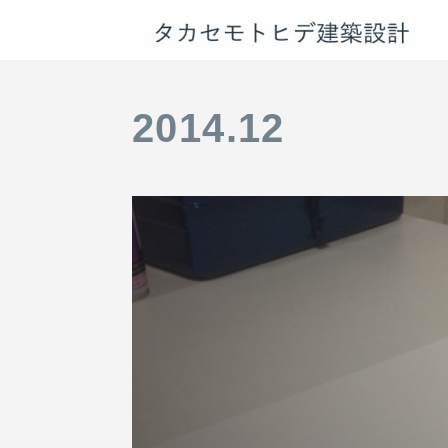
2014
.
12