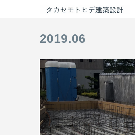
2019
.
06